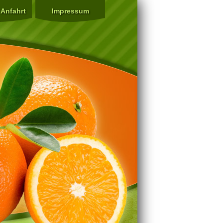
 Anfahrt
Impressum