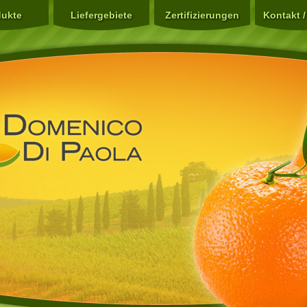
dukte
Liefergebiete
Zertifizierungen
Kontakt /