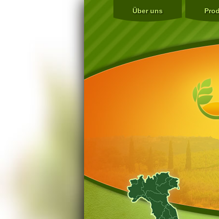
Über uns
Pro