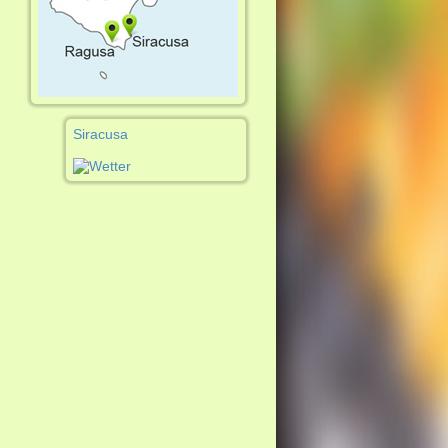
Siracusa